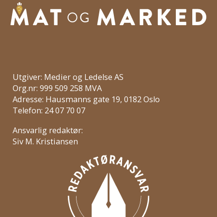
Utgiver: Medier og Ledelse AS
Org.nr: 999 509 258 MVA
Adresse: Hausmanns gate 19, 0182 Oslo
Telefon: 24 07 70 07
Ansvarlig redaktør:
Siv M. Kristiansen