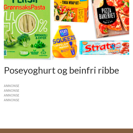
Poseyoghurt og beinfri ribbe
ANNONSE
ANNONSE
ANNONSE
ANNONSE