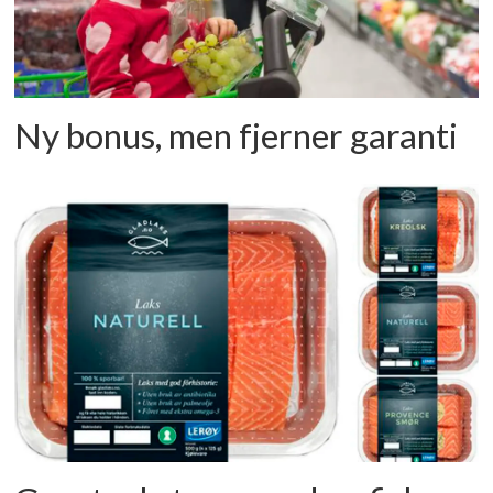
Ny bonus, men fjerner garanti