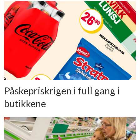
Påskepriskrigen i full gang i
butikkene