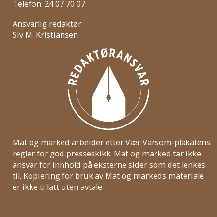
Telefon: 24 07 70 07
Ansvarlig redaktør:
Siv M. Kristiansen
Mat og marked arbeider etter
Vær Varsom-plakatens
regler for god presseskikk
. Mat og marked tar ikke
ansvar for innhold på eksterne sider som det lenkes
til. Kopiering for bruk av Mat og markeds materiale
er ikke tillatt uten avtale.