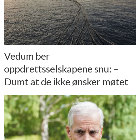
Vedum ber
oppdrettsselskapene snu: –
Dumt at de ikke ønsker møtet