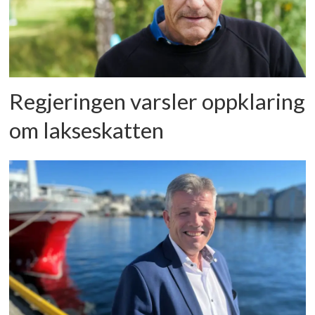
Regjeringen varsler oppklaring
om lakseskatten