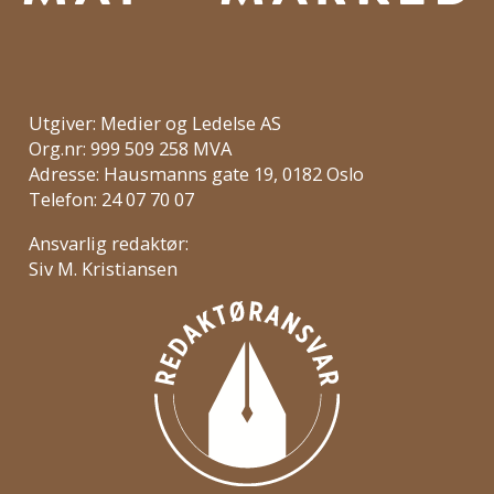
Utgiver: Medier og Ledelse AS
Org.nr: 999 509 258 MVA
Adresse: Hausmanns gate 19, 0182 Oslo
Telefon: 24 07 70 07
Ansvarlig redaktør:
Siv M. Kristiansen