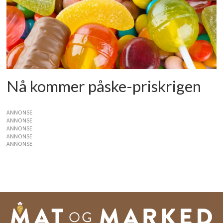
Nå kommer påske-priskrigen
ANNONSE
ANNONSE
ANNONSE
ANNONSE
ANNONSE