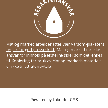
Mat og marked arbeider etter
Vær Varsom-plakatens
regler for god presseskikk
. Mat og marked tar ikke
ansvar for innhold på eksterne sider som det lenkes
til. Kopiering for bruk av Mat og markeds materiale
er ikke tillatt uten avtale.
Powered by Labrador CMS