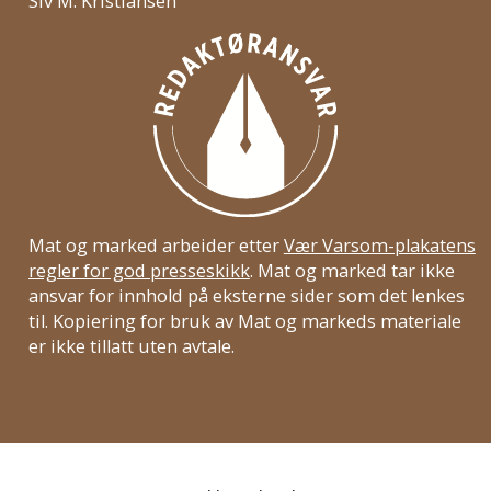
Siv M. Kristiansen
Mat og marked arbeider etter
Vær Varsom-plakatens
regler for god presseskikk
. Mat og marked tar ikke
ansvar for innhold på eksterne sider som det lenkes
til. Kopiering for bruk av Mat og markeds materiale
er ikke tillatt uten avtale.