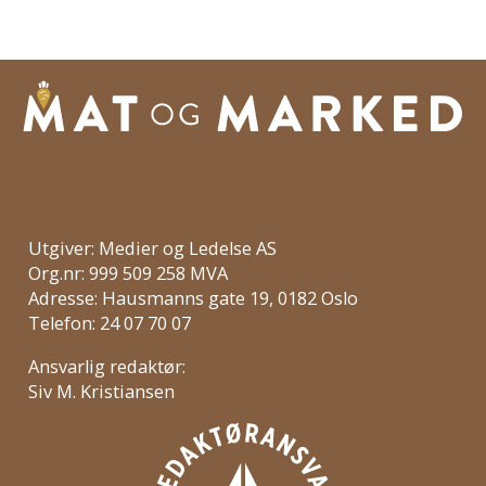
Utgiver: Medier og Ledelse AS
Org.nr: 999 509 258 MVA
Adresse: Hausmanns gate 19, 0182 Oslo
Telefon: 24 07 70 07
Ansvarlig redaktør:
Siv M. Kristiansen