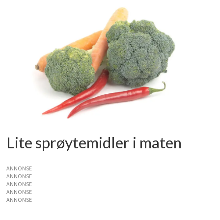
Lite sprøytemidler i maten
ANNONSE
ANNONSE
ANNONSE
ANNONSE
ANNONSE