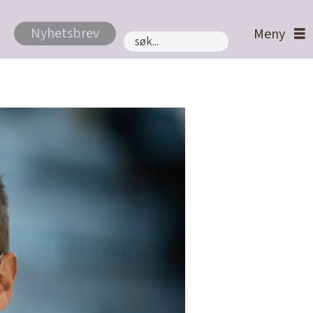
Nyhetsbrev
Søk