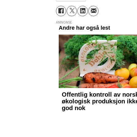
ANNONSE