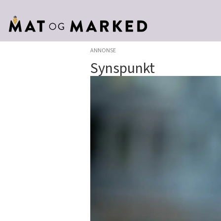
ANNONSE
Synspunkt