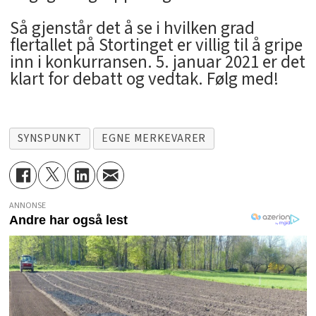
Så gjenstår det å se i hvilken grad
flertallet på Stortinget er villig til å gripe
inn i konkurransen. 5. januar 2021 er det
klart for debatt og vedtak. Følg med!
SYNSPUNKT
EGNE MERKEVARER
ANNONSE