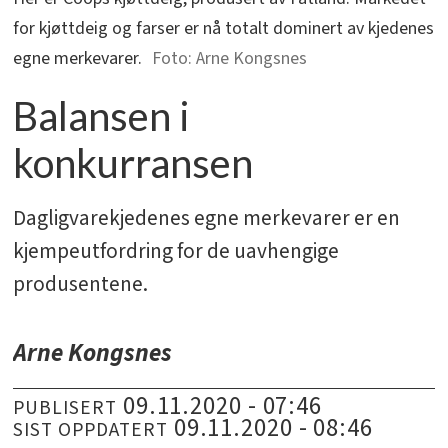
for kjøttdeig og farser er nå totalt dominert av kjedenes
egne merkevarer.
Arne Kongsnes
Balansen i
konkurransen
Dagligvarekjedenes egne merkevarer er en
kjempeutfordring for de uavhengige
produsentene.
Arne Kongsnes
09.11.2020 - 07:46
PUBLISERT
09.11.2020 - 08:46
SIST OPPDATERT