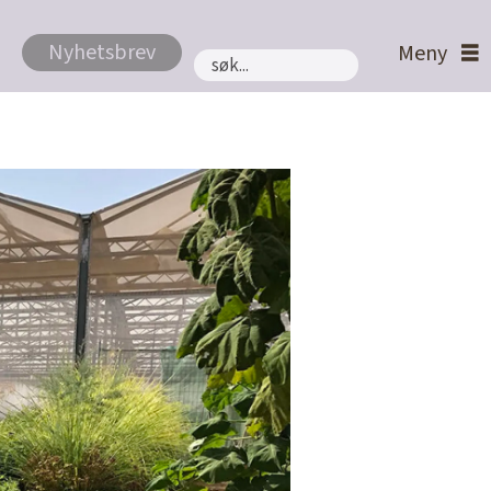
Nyhetsbrev
Søk