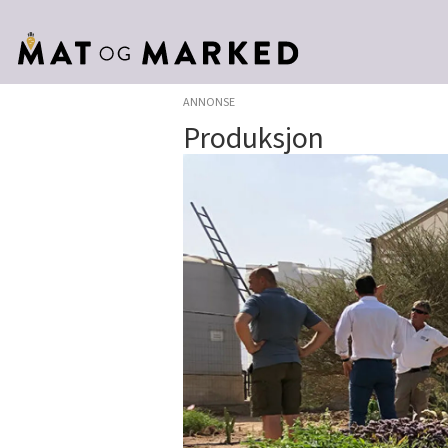
ANNONSE
Produksjon