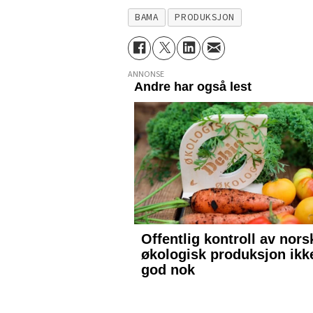
BAMA
PRODUKSJON
ANNONSE