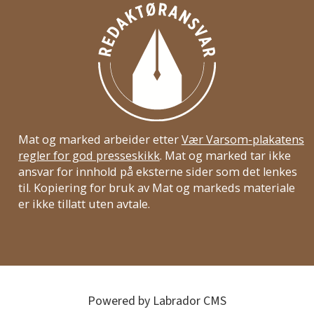
Mat og marked arbeider etter
Vær Varsom-plakatens
regler for god presseskikk
. Mat og marked tar ikke
ansvar for innhold på eksterne sider som det lenkes
til. Kopiering for bruk av Mat og markeds materiale
er ikke tillatt uten avtale.
Powered by Labrador CMS