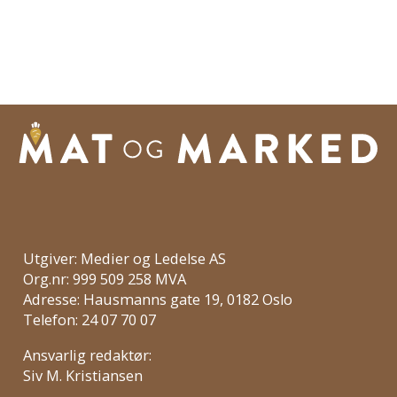
Utgiver: Medier og Ledelse AS
Org.nr: 999 509 258 MVA
Adresse: Hausmanns gate 19, 0182 Oslo
Telefon: 24 07 70 07
Ansvarlig redaktør:
Siv M. Kristiansen