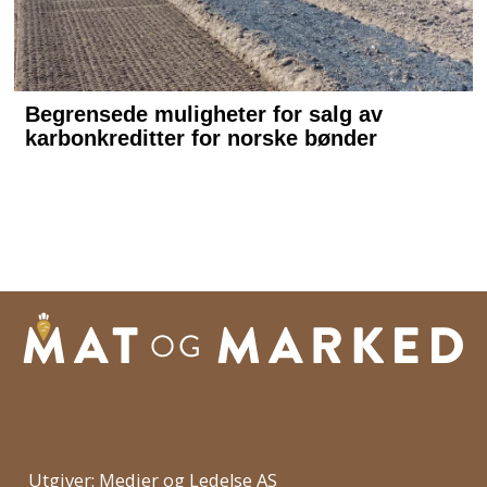
Utgiver: Medier og Ledelse AS