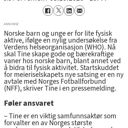
ANNONSE
Norske barn og unge er for lite fysisk
aktive, ifølge en nylig undersøkelse fra
Verdens helseorganisasjon (WHO). Nå
skal Tine skape gode og bærekraftige
vaner hos norske barn, blant annet ved
å bidra til fysisk aktivitet. Startskuddet
for meieriselskapets nye satsing er en ny
avtale med Norges Fotballforbund
(NFF), skriver Tine i en pressemelding.
Føler ansvaret
– Tine er en viktig samfunnsaktør som
forvalter en av Norges største