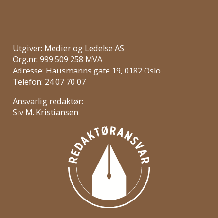
Utgiver: Medier og Ledelse AS
Org.nr: 999 509 258 MVA
Adresse: Hausmanns gate 19, 0182 Oslo
Telefon: 24 07 70 07
Ansvarlig redaktør:
Siv M. Kristiansen