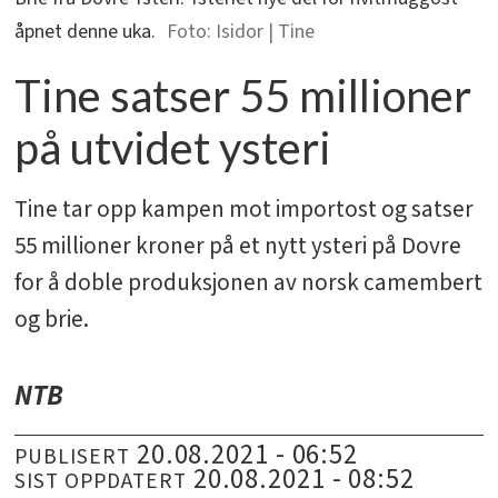
åpnet denne uka.
Isidor | Tine
Tine satser 55 millioner
på utvidet ysteri
Tine tar opp kampen mot importost og satser
55 millioner kroner på et nytt ysteri på Dovre
for å doble produksjonen av norsk camembert
og brie.
NTB
20.08.2021 - 06:52
PUBLISERT
20.08.2021 - 08:52
SIST OPPDATERT