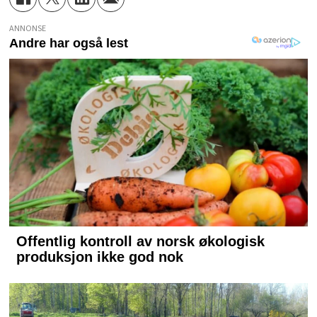
ANNONSE