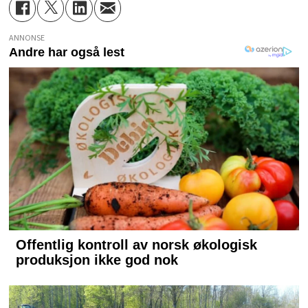
ANNONSE