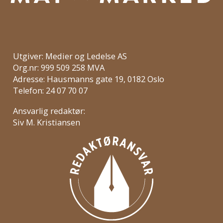
Utgiver: Medier og Ledelse AS
Org.nr: 999 509 258 MVA
Adresse: Hausmanns gate 19, 0182 Oslo
Telefon: 24 07 70 07
Ansvarlig redaktør:
Siv M. Kristiansen