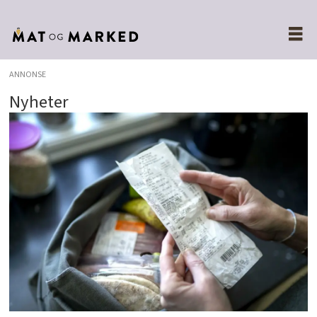
ANNONSE
Nyheter