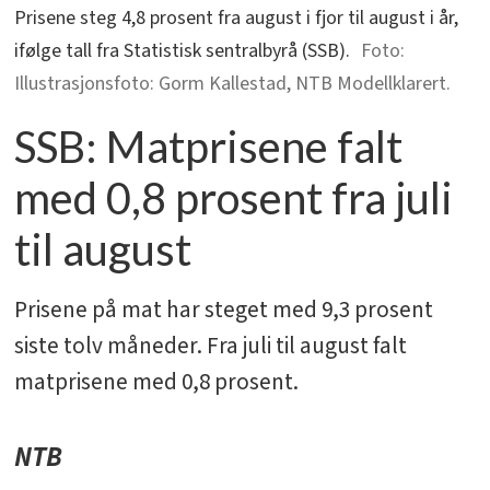
Prisene steg 4,8 prosent fra august i fjor til august i år,
ifølge tall fra Statistisk sentralbyrå (SSB).
Illustrasjonsfoto: Gorm Kallestad, NTB Modellklarert.
SSB: Matprisene falt
med 0,8 prosent fra juli
til august
Prisene på mat har steget med 9,3 prosent
siste tolv måneder. Fra juli til august falt
matprisene med 0,8 prosent.
NTB