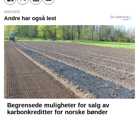
ANNONSE