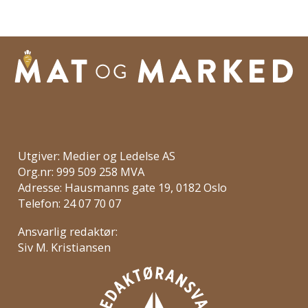
Utgiver: Medier og Ledelse AS
Org.nr: 999 509 258 MVA
Adresse: Hausmanns gate 19, 0182 Oslo
Telefon: 24 07 70 07
Ansvarlig redaktør:
Siv M. Kristiansen