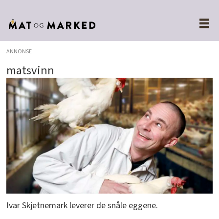
ANNONSE
matsvinn
Ivar Skjetnemark leverer de snåle eggene.