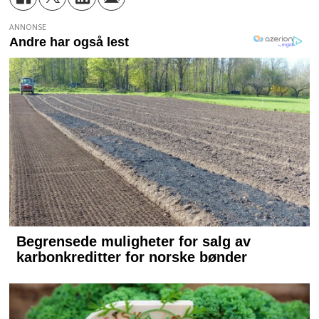
ANNONSE