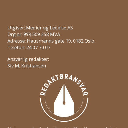
Utgiver: Medier og Ledelse AS
Org.nr: 999 509 258 MVA
Adresse: Hausmanns gate 19, 0182 Oslo
Telefon: 24 07 70 07
Ansvarlig redaktør:
Siv M. Kristiansen