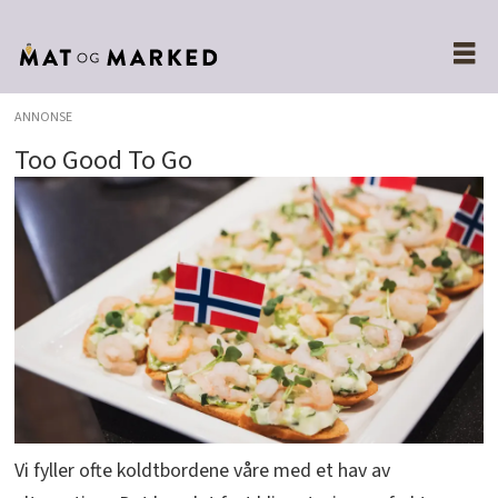
ANNONSE
Too Good To Go
Vi fyller ofte koldtbordene våre med et hav av