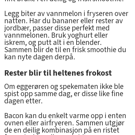
Legg biter av vannmelon i fryseren over
natten. Har du bananer eller rester av
jordbær, passer disse perfekt med
vannmelonen. Bruk yoghurt eller
iskrem, og putt alt i en blender.
Sammen blir de til en frisk smoothie du
kan nyte dagen derpå.
Rester blir til heltenes frokost
Om eggerøren og spekematen ikke ble
spist opp samme dag, er disse like fine
dagen etter.
Bacon kan du enkelt varme opp i enten
ovnen eller airfryeren. Sammen utgjør
de en deilig kombinasjon på en ristet