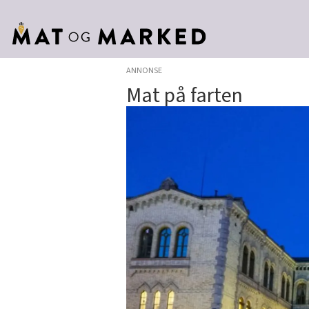
ANNONSE
Mat på farten