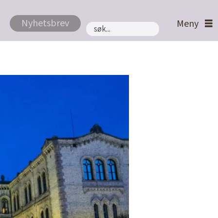
Nyhetsbrev
Søk