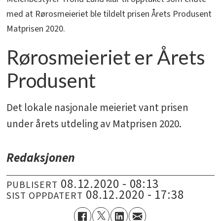
med at Rørosmeieriet ble tildelt prisen Årets Produsent
Matprisen 2020.
Rørosmeieriet er Årets
Produsent
Det lokale nasjonale meieriet vant prisen
under årets utdeling av Matprisen 2020.
Redaksjonen
08.12.2020 - 08:13
PUBLISERT
08.12.2020 - 17:38
SIST OPPDATERT