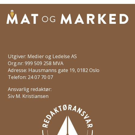
Utgiver: Medier og Ledelse AS
Org.nr: 999 509 258 MVA
Adresse: Hausmanns gate 19, 0182 Oslo
Telefon: 24 07 70 07
Ansvarlig redaktør:
Siv M. Kristiansen