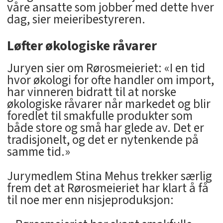
våre ansatte som jobber med dette hver
dag, sier meieribestyreren.
Løfter økologiske råvarer
Juryen sier om Rørosmeieriet: «I en tid
hvor økologi for ofte handler om import,
har vinneren bidratt til at norske
økologiske råvarer når markedet og blir
foredlet til smakfulle produkter som
både store og små har glede av. Det er
tradisjonelt, og det er nytenkende på
samme tid.»
Jurymedlem Stina Mehus trekker særlig
frem det at Rørosmeieriet har klart å få
til noe mer enn nisjeproduksjon: