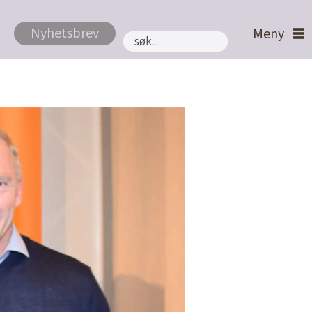
Nyhetsbrev
Søk