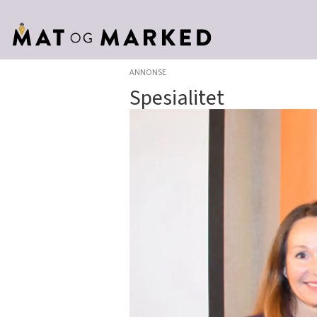
ANNONSE
Spesialitet