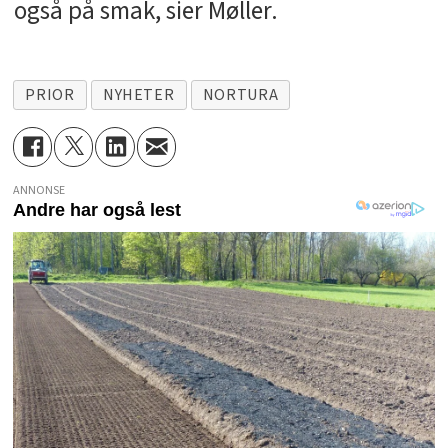
også på smak, sier Møller.
PRIOR
NYHETER
NORTURA
ANNONSE