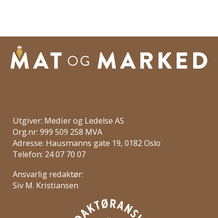
Utgiver: Medier og Ledelse AS
Org.nr: 999 509 258 MVA
Adresse: Hausmanns gate 19, 0182 Oslo
Telefon: 24 07 70 07
Ansvarlig redaktør:
Siv M. Kristiansen