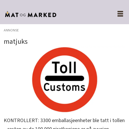
ANNONSE
matjuks
KONTROLLERT: 3300 emballasjeenheter ble tatt i tollen