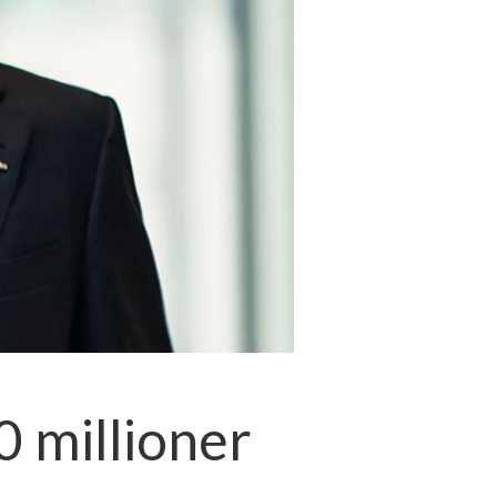
0 millioner