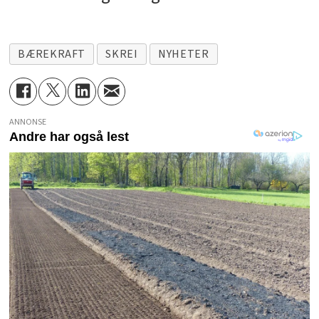
BÆREKRAFT
SKREI
NYHETER
ANNONSE