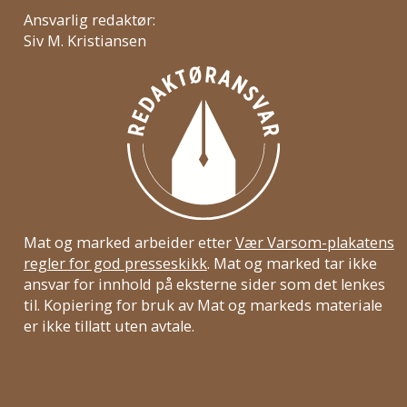
Ansvarlig redaktør:
Siv M. Kristiansen
Mat og marked arbeider etter
Vær Varsom-plakatens
regler for god presseskikk
. Mat og marked tar ikke
ansvar for innhold på eksterne sider som det lenkes
til. Kopiering for bruk av Mat og markeds materiale
er ikke tillatt uten avtale.