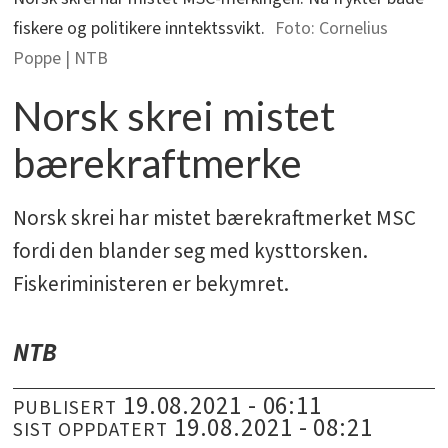
fiskere og politikere inntektssvikt.
Cornelius
Poppe | NTB
Norsk skrei mistet
bærekraftmerke
Norsk skrei har mistet bærekraftmerket MSC
fordi den blander seg med kysttorsken.
Fiskeriministeren er bekymret.
NTB
19.08.2021 - 06:11
PUBLISERT
19.08.2021 - 08:21
SIST OPPDATERT