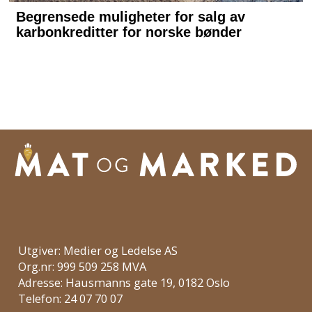
Utgiver: Medier og Ledelse AS
Org.nr: 999 509 258 MVA
Adresse: Hausmanns gate 19, 0182 Oslo
Telefon: 24 07 70 07