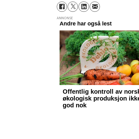
ANNONSE