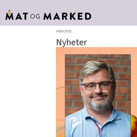
ANNONSE
Nyheter