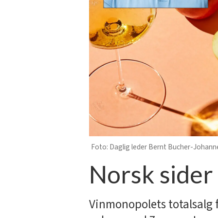
Daglig leder Bernt Bucher-Johannes
Norsk sider
Vinmonopolets totalsalg f