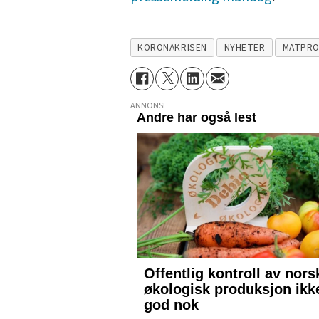
KORONAKRISEN
NYHETER
MATPRO
ANNONSE