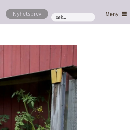
Nyhetsbrev
Søk