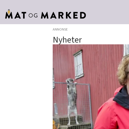
ANNONSE
Nyheter