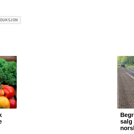
DUKSJON