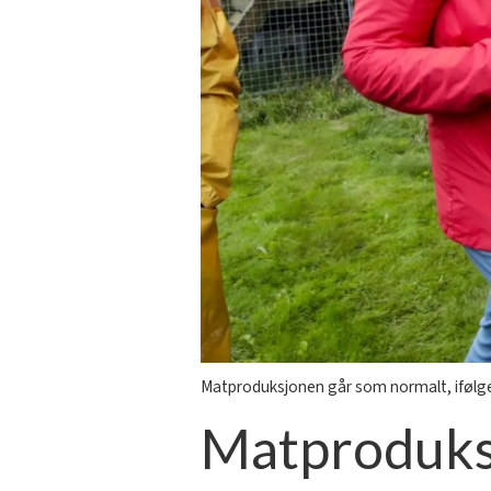
Matproduksjonen går som normalt, ifølge
Matproduks