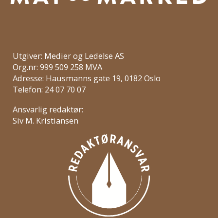
Utgiver: Medier og Ledelse AS
Org.nr: 999 509 258 MVA
Adresse: Hausmanns gate 19, 0182 Oslo
Telefon: 24 07 70 07
Ansvarlig redaktør:
Siv M. Kristiansen