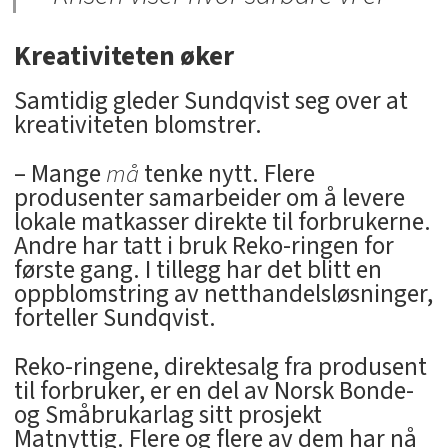
Kreativiteten øker
Samtidig gleder Sundqvist seg over at
kreativiteten blomstrer.
– Mange
må
tenke nytt. Flere
produsenter samarbeider om å levere
lokale matkasser direkte til forbrukerne.
Andre har tatt i bruk Reko-ringen for
første gang. I tillegg har det blitt en
oppblomstring av netthandelsløsninger,
forteller Sundqvist.
Reko-ringene, direktesalg fra produsent
til forbruker, er en del av Norsk Bonde-
og Småbrukarlag sitt prosjekt
Matnyttig. Flere og flere av dem har nå