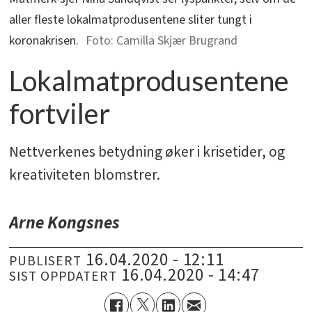
aller fleste lokalmatprodusentene sliter tungt i
koronakrisen.
Camilla Skjær Brugrand
Lokalmatprodusentene
fortviler
Nettverkenes betydning øker i krisetider, og
kreativiteten blomstrer.
Arne Kongsnes
16.04.2020 - 12:11
PUBLISERT
16.04.2020 - 14:47
SIST OPPDATERT