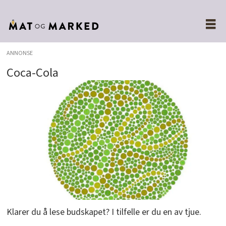
ANNONSE
Coca-Cola
Klarer du å lese budskapet? I tilfelle er du en av tjue.