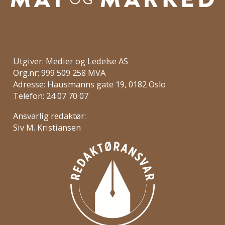
Utgiver: Medier og Ledelse AS
Org.nr: 999 509 258 MVA
Adresse: Hausmanns gate 19, 0182 Oslo
Telefon: 24 07 70 07
Ansvarlig redaktør:
Siv M. Kristiansen