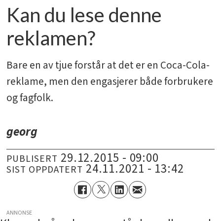
Kan du lese denne
reklamen?
Bare en av tjue forstår at det er en Coca-Cola-
reklame, men den engasjerer både forbrukere
og fagfolk.
georg
29.12.2015 - 09:00
PUBLISERT
24.11.2021 - 13:42
SIST OPPDATERT
ANNONSE