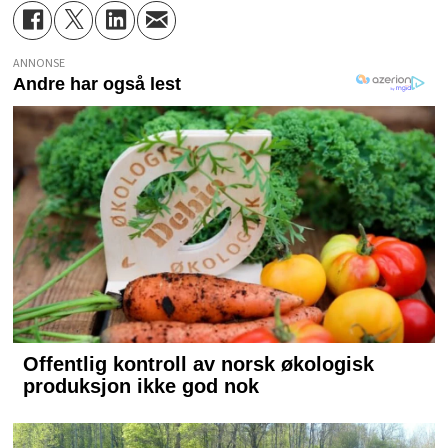
ANNONSE