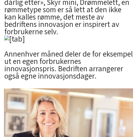
dårlig etter», Skyr mini, Drømmelett, en
rømmetype som er så lett at den ikke
kan kalles rømme, det meste av
bedriftens innovasjon er inspirert av
forbrukerne selv.
Annenhver måned deler de for eksempel
ut en egen forbrukernes
innovasjonspris. Bedriften arrangerer
også egne innovasjonsdager.