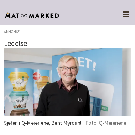
ANNONSE
Ledelse
Sjefen i Q-Meieriene, Bent Myrdahl.
Q-Meieriene