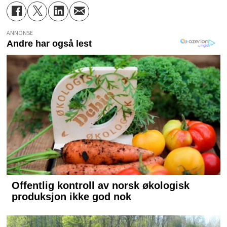
ANNONSE