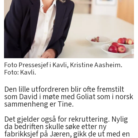
Foto Pressesjef i Kavli, Kristine Aasheim.
Foto: Kavli.
Den lille utfordreren blir ofte fremstilt
som David i møte med Goliat som i norsk
sammenheng er Tine.
Det gjelder også for rekruttering. Nylig
da bedriften skulle søke etter ny
fabrikksjef på Jæren, gikk de ut med en