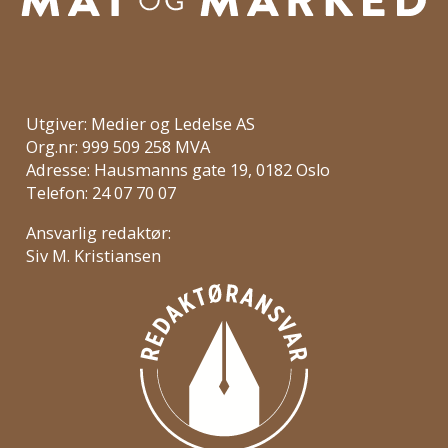
Utgiver: Medier og Ledelse AS
Org.nr: 999 509 258 MVA
Adresse: Hausmanns gate 19, 0182 Oslo
Telefon: 24 07 70 07
Ansvarlig redaktør:
Siv M. Kristiansen