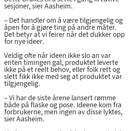
sesjoner, sier Aasheim.
– Det handler om å være tilgjengelig og
åpen for å gjøre ting på andre måter.
Det betyr at vi feirer når det dukker opp
for nye ideer.
Veldig ofte når ideen ikke slo an var
enten timingen gal, produktet leverte
ikke på et reelt behov, eller folk rett og
slett fikk ikke med seg at produktet var
tilgjengelig.
– Vi har de siste årene lansert rømme
både på flaske og pose. Ideene kom fra
forbrukerne, men ingen av disse lyktes,
sier Aasheim.