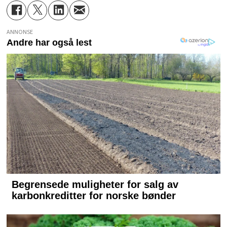
ANNONSE