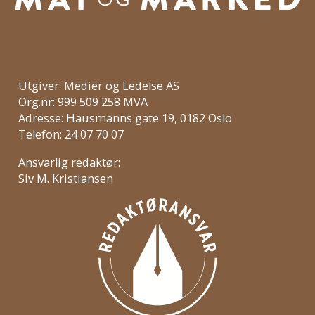
Utgiver: Medier og Ledelse AS
Org.nr: 999 509 258 MVA
Adresse: Hausmanns gate 19, 0182 Oslo
Telefon: 24 07 70 07
Ansvarlig redaktør:
Siv M. Kristiansen