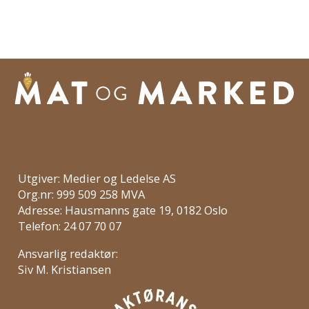
Utgiver: Medier og Ledelse AS
Org.nr: 999 509 258 MVA
Adresse: Hausmanns gate 19, 0182 Oslo
Telefon: 24 07 70 07
Ansvarlig redaktør:
Siv M. Kristiansen