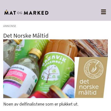
ANNONSE
Det Norske Måltid
Noen av delfinalistene som er plukket ut.