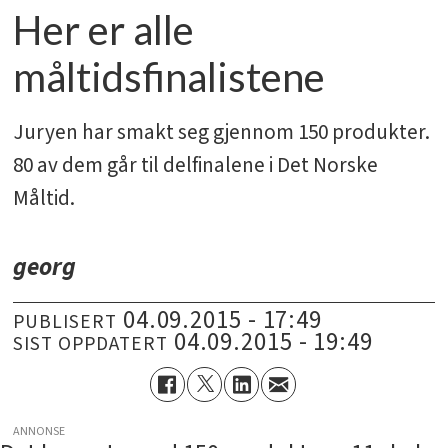
Her er alle
måltidsfinalistene
Juryen har smakt seg gjennom 150 produkter.
80 av dem går til delfinalene i Det Norske
Måltid.
georg
04.09.2015 - 17:49
PUBLISERT
04.09.2015 - 19:49
SIST OPPDATERT
ANNONSE