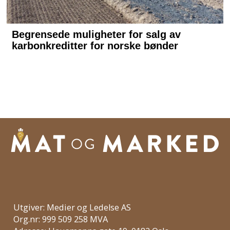
Utgiver: Medier og Ledelse AS
Org.nr: 999 509 258 MVA