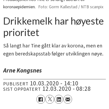
koronaepidemien.
Gorm Kallestad / NTB scanpix
Drikkemelk har høyeste
prioritet
Så langt har Tine gått klar av korona, men en
egen beredskapsstab følger utviklingen nøye.
Arne Kongsnes
10.03.2020 - 14:10
PUBLISERT
12.03.2020 - 08:28
SIST OPPDATERT