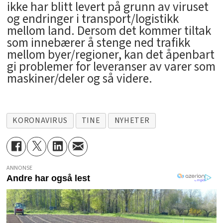
ikke har blitt levert på grunn av viruset
og endringer i transport/logistikk
mellom land. Dersom det kommer tiltak
som innebærer å stenge ned trafikk
mellom byer/regioner, kan det åpenbart
gi problemer for leveranser av varer som
maskiner/deler og så videre.
KORONAVIRUS
TINE
NYHETER
ANNONSE