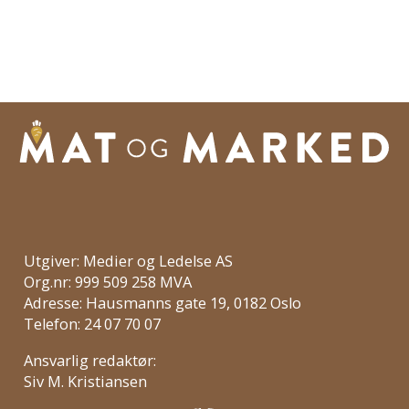
Utgiver: Medier og Ledelse AS
Org.nr: 999 509 258 MVA
Adresse: Hausmanns gate 19, 0182 Oslo
Telefon: 24 07 70 07
Ansvarlig redaktør:
Siv M. Kristiansen