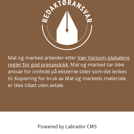
Mat og marked arbeider etter
Vær Varsom-plakatens
regler for god presseskikk
. Mat og marked tar ikke
ansvar for innhold på eksterne sider som det lenkes
til. Kopiering for bruk av Mat og markeds materiale
er ikke tillatt uten avtale.
Powered by Labrador CMS