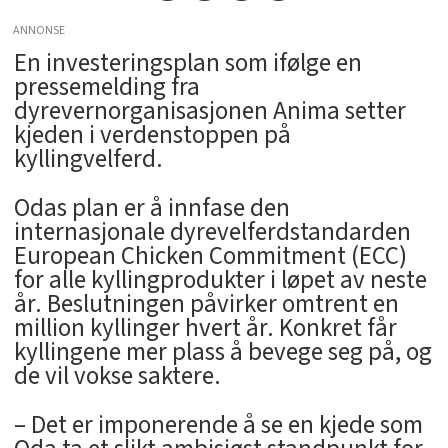
ANNONSE
En investeringsplan som ifølge en
pressemelding fra
dyrevernorganisasjonen Anima setter
kjeden i verdenstoppen på
kyllingvelferd.
Odas plan er å innfase den
internasjonale dyrevelferdstandarden
European Chicken Commitment (ECC)
for alle kyllingprodukter i løpet av neste
år. Beslutningen påvirker omtrent en
million kyllinger hvert år. Konkret får
kyllingene mer plass å bevege seg på, og
de vil vokse saktere.
– Det er imponerende å se en kjede som