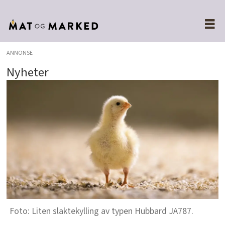
ANNONSE
Nyheter
Liten slaktekylling av typen Hubbard JA787.