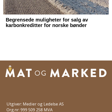
Utgiver: Medier og Ledelse AS
Org.nr: 999 509 258 MVA