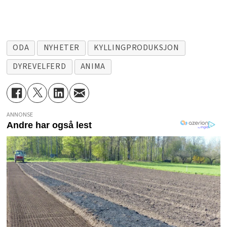
ODA
NYHETER
KYLLINGPRODUKSJON
DYREVELFERD
ANIMA
ANNONSE