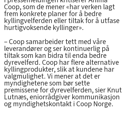
Coop, som de mener «har verken lagt
frem konkrete planer for å bedre
kyllingvelferden eller tiltak for å utfase
hurtigvoksende kyllinger».
– Coop samarbeider tett med våre
leverandører og ser kontinuerlig på
tiltak som kan bidra til enda bedre
dyrevelferd. Coop har flere alternative
kyllingprodukter, slik at kundene har
valgmulighet. Vi mener at det er
myndighetene som bør sette
premissene for dyrevelferden, sier Knut
Lutnæs, eniorrådgiver kommunikasjon
og myndighetskontakt i Coop Norge.