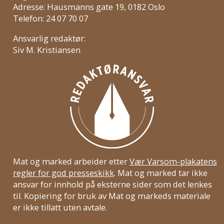
Adresse: Hausmanns gate 19, 0182 Oslo
Telefon: 24 07 70 07
Ansvarlig redaktør:
Siv M. Kristiansen
Mat og marked arbeider etter
Vær Varsom-plakatens
regler for god presseskikk
. Mat og marked tar ikke
ansvar for innhold på eksterne sider som det lenkes
til. Kopiering for bruk av Mat og markeds materiale
er ikke tillatt uten avtale.