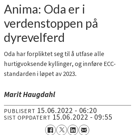
Anima: Oda er i
verdenstoppen på
dyrevelferd
Oda har forpliktet seg til å utfase alle
hurtigvoksende kyllinger, og innføre ECC-
standarden i løpet av 2023.
Marit Haugdahl
15.06.2022 - 06:20
PUBLISERT
15.06.2022 - 09:55
SIST OPPDATERT