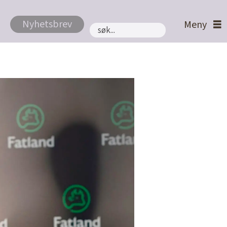
Nyhetsbrev
Søk