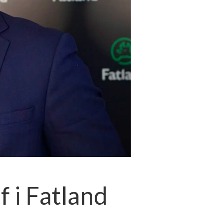
 i Fatland