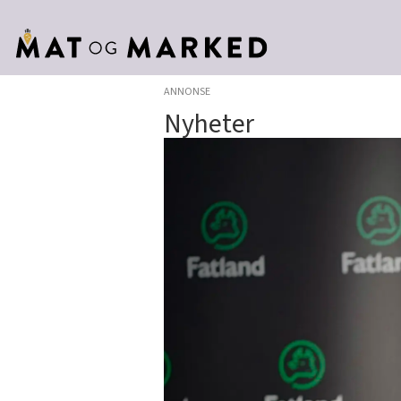
ANNONSE
Nyheter