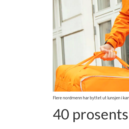
Flere nordmenn har byttet ut lunsjen i 
40 prosents 