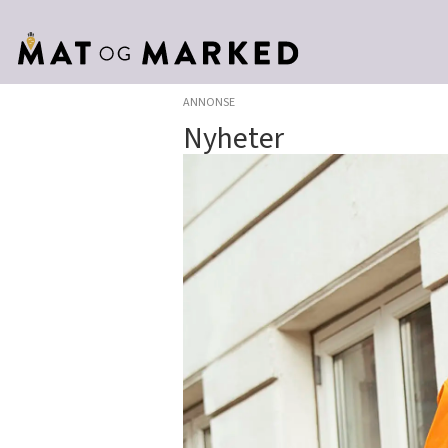
ANNONSE
Nyheter