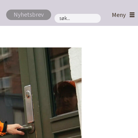
Nyhetsbrev
Søk