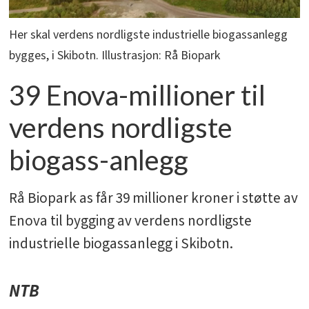
Her skal verdens nordligste industrielle biogassanlegg
bygges, i Skibotn. Illustrasjon: Rå Biopark
39 Enova-millioner til
verdens nordligste
biogass-anlegg
Rå Biopark as får 39 millioner kroner i støtte av
Enova til bygging av verdens nordligste
industrielle biogassanlegg i Skibotn.
NTB