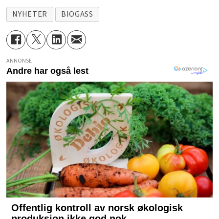
NYHETER
BIOGASS
ANNONSE