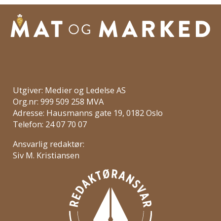
Utgiver: Medier og Ledelse AS
Org.nr: 999 509 258 MVA
Adresse: Hausmanns gate 19, 0182 Oslo
Telefon: 24 07 70 07
Ansvarlig redaktør:
Siv M. Kristiansen