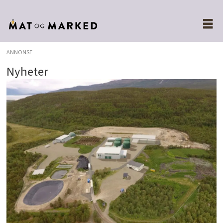
ANNONSE
Nyheter