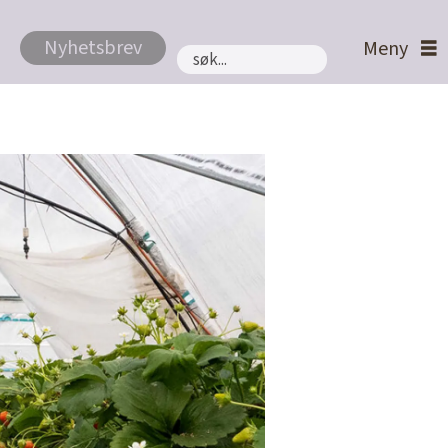
Nyhetsbrev
Søk