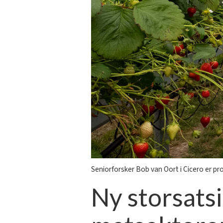
Seniorforsker Bob van Oort i Cicero er pr
Ny storsatsi