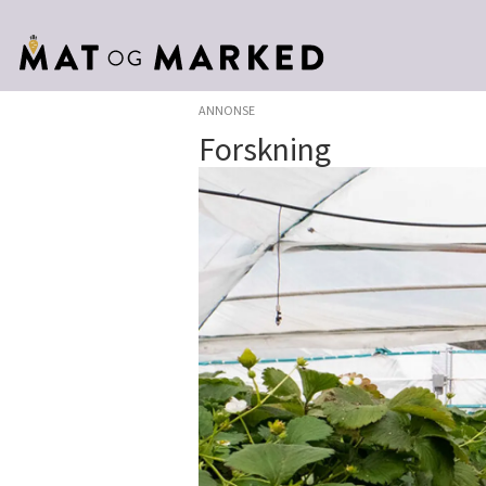
ANNONSE
Forskning