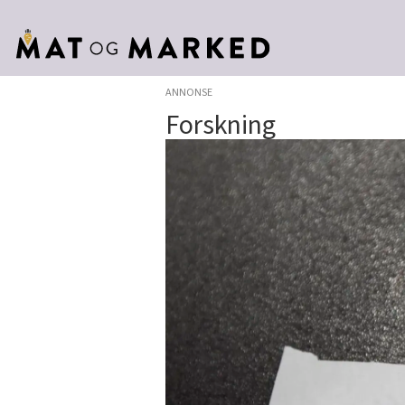
ANNONSE
Forskning