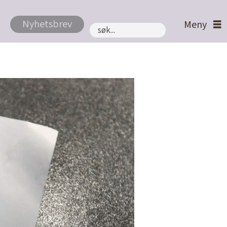
Nyhetsbrev
Søk