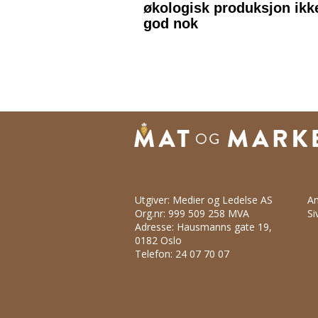
Utgiver: Medier og Ledelse AS
An
Org.nr: 999 509 258 MVA
Si
Adresse: Hausmanns gate 19,
0182 Oslo
Telefon: 24 07 70 07