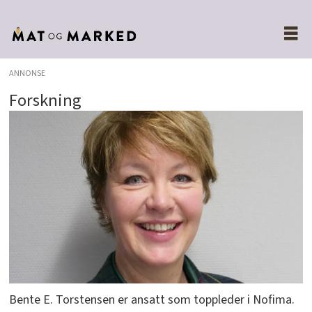
ANNONSE
Forskning
Bente E. Torstensen er ansatt som toppleder i Nofima.