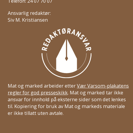
Telefon: 24 07 70 07
Ansvarlig redaktør:
Siv M. Kristiansen
Mat og marked arbeider etter
Vær Varsom-plakatens
regler for god presseskikk
. Mat og marked tar ikke
ansvar for innhold på eksterne sider som det lenkes
til. Kopiering for bruk av Mat og markeds materiale
er ikke tillatt uten avtale.