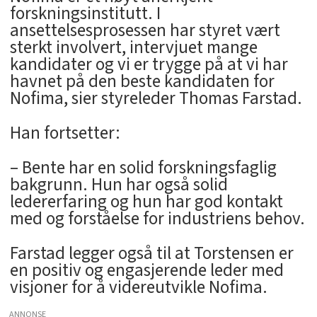
forskningsinstitutt. I
ansettelsesprosessen har styret vært
sterkt involvert, intervjuet mange
kandidater og vi er trygge på at vi har
havnet på den beste kandidaten for
Nofima, sier styreleder Thomas Farstad.
Han fortsetter:
– Bente har en solid forskningsfaglig
bakgrunn. Hun har også solid
ledererfaring og hun har god kontakt
med og forståelse for industriens behov.
Farstad legger også til at Torstensen er
en positiv og engasjerende leder med
visjoner for å videreutvikle Nofima.
ANNONSE