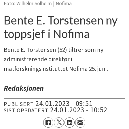
Wilhelm Solheim | Nofima
Bente E. Torstensen ny
toppsjef i Nofima
Bente E. Torstensen (52) tiltrer som ny
administrerende direktør i
matforskningsinstituttet Nofima 25. juni.
Redaksjonen
24.01.2023 - 09:51
PUBLISERT
24.01.2023 - 10:52
SIST OPPDATERT