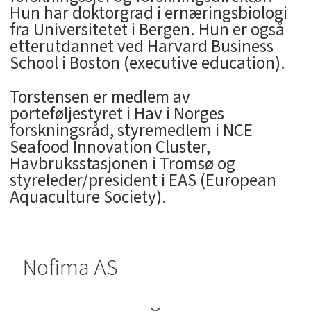
Hun har doktorgrad i ernæringsbiologi
fra Universitetet i Bergen. Hun er også
etterutdannet ved Harvard Business
School i Boston (executive education).
Torstensen er medlem av
porteføljestyret i Hav i Norges
forskningsråd, styremedlem i NCE
Seafood Innovation Cluster,
Havbruksstasjonen i Tromsø og
styreleder/president i EAS (European
Aquaculture Society).
Nofima AS
Matforskningsinstitutt har