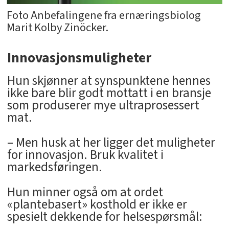
Foto Anbefalingene fra ­ernæringsbiolog
Marit Kolby Zinöcker.
Innovasjonsmuligheter
Hun skjønner at synspunktene hennes
ikke bare blir godt mottatt i en bransje
som produserer mye ultraprosessert
mat.
– Men husk at her ligger det muligheter
for innovasjon. Bruk kvalitet i
markedsføringen.
Hun minner også om at ordet
«plantebasert» kosthold er ikke er
spesielt dekkende for helsespørsmål: