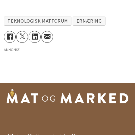
TEKNOLOGISK MATFORUM
ERNÆRING
ANNONSE