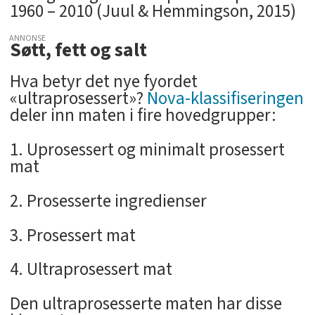
1960 – 2010 (Juul & Hemmingson, 2015)
ANNONSE
Søtt, fett og salt
Hva betyr det nye fyordet
«ultraprosessert»?
Nova-klassifiseringen
deler inn maten i fire hovedgrupper:
1. Uprosessert og minimalt prosessert
mat
2. Prosesserte ingredienser
3. Prosessert mat
4. Ultraprosessert mat
Den ultraprosesserte maten har disse