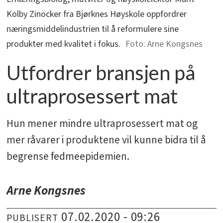
Kolby Zinöcker fra Bjørknes Høyskole oppfordrer
næringsmiddelindustrien til å reformulere sine
produkter med kvalitet i fokus.
Arne Kongsnes
Utfordrer bransjen på
ultraprosessert mat
Hun mener mindre ultraprosessert mat og
mer råvarer i ­produktene vil kunne bidra til å
begrense fedmeepidemien.
Arne Kongsnes
07.02.2020 - 09:26
PUBLISERT